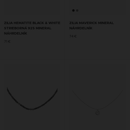
ZILIA HEMATITE BLACK & WHITE
ZILIA MAVERICK MINERAL
STRIEBORNÁ 925 MINERAL
NÁHRDELNÍK
NÁHRDELNÍK
74 €
71 €