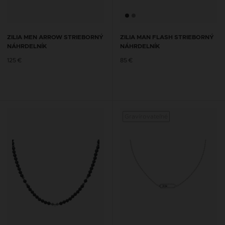
ZILIA MEN ARROW STRIEBORNÝ
ZILIA MAN FLASH STRIEBORNÝ
NÁHRDELNÍK
NÁHRDELNÍK
125 €
85 €
Gravírovateľné