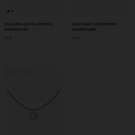
ZILIA MEN COSTA MINERAL
ZILIA MARS STRIEBORNÝ
NÁHRDELNÍK
NÁHRDELNÍK
74 €
63 €
Nová kolekcia